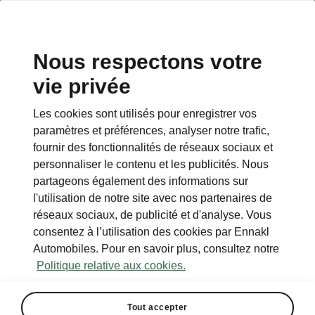
Nous respectons votre
vie privée
Les cookies sont utilisés pour enregistrer vos
paramètres et préférences, analyser notre trafic,
fournir des fonctionnalités de réseaux sociaux et
personnaliser le contenu et les publicités. Nous
partageons également des informations sur
l'utilisation de notre site avec nos partenaires de
réseaux sociaux, de publicité et d'analyse. Vous
consentez à l’utilisation des cookies par Ennakl
Automobiles. Pour en savoir plus, consultez notre
Politique relative aux cookies.
Tout accepter