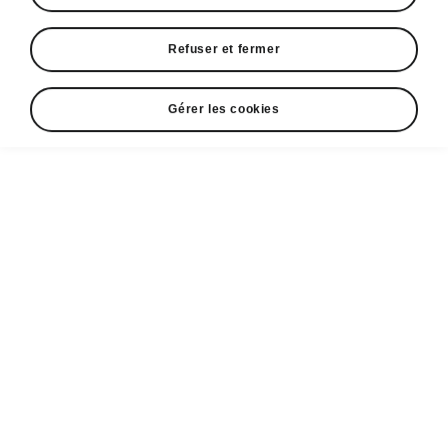
Refuser et fermer
Gérer les cookies