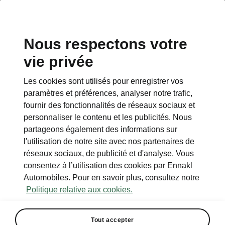
Nous respectons votre
vie privée
Les cookies sont utilisés pour enregistrer vos
paramètres et préférences, analyser notre trafic,
fournir des fonctionnalités de réseaux sociaux et
personnaliser le contenu et les publicités. Nous
partageons également des informations sur
l'utilisation de notre site avec nos partenaires de
réseaux sociaux, de publicité et d'analyse. Vous
consentez à l’utilisation des cookies par Ennakl
Automobiles. Pour en savoir plus, consultez notre
Politique relative aux cookies.
Tout accepter