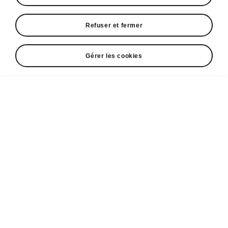
Refuser et fermer
Gérer les cookies