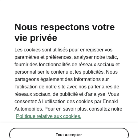
Nous respectons votre
vie privée
Les cookies sont utilisés pour enregistrer vos
paramètres et préférences, analyser notre trafic,
fournir des fonctionnalités de réseaux sociaux et
personnaliser le contenu et les publicités. Nous
partageons également des informations sur
l'utilisation de notre site avec nos partenaires de
réseaux sociaux, de publicité et d'analyse. Vous
consentez à l’utilisation des cookies par Ennakl
Automobiles. Pour en savoir plus, consultez notre
Politique relative aux cookies.
Tout accepter