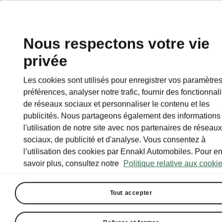
Nous respectons votre vie
privée
Les cookies sont utilisés pour enregistrer vos paramètres
préférences, analyser notre trafic, fournir des fonctionnali
de réseaux sociaux et personnaliser le contenu et les
publicités. Nous partageons également des informations
l'utilisation de notre site avec nos partenaires de réseaux
sociaux, de publicité et d'analyse. Vous consentez à
l’utilisation des cookies par Ennakl Automobiles. Pour e
savoir plus, consultez notre
Politique relative aux cookie
Tout accepter