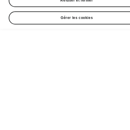
Refuser et fermer
Gérer les cookies