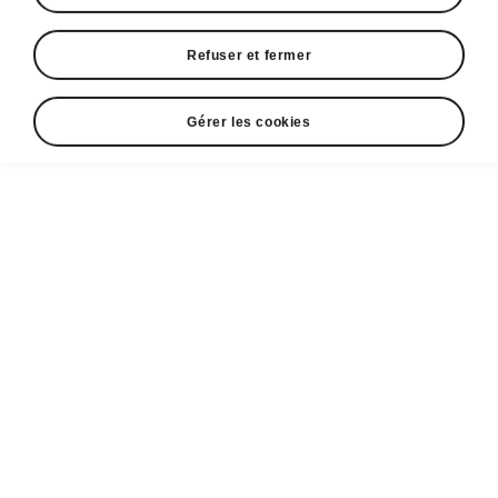
Refuser et fermer
Gérer les cookies