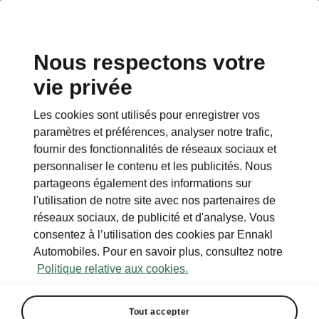
Nous respectons votre
vie privée
Les cookies sont utilisés pour enregistrer vos
paramètres et préférences, analyser notre trafic,
fournir des fonctionnalités de réseaux sociaux et
personnaliser le contenu et les publicités. Nous
partageons également des informations sur
l'utilisation de notre site avec nos partenaires de
réseaux sociaux, de publicité et d'analyse. Vous
consentez à l’utilisation des cookies par Ennakl
Automobiles. Pour en savoir plus, consultez notre
Politique relative aux cookies.
Tout accepter