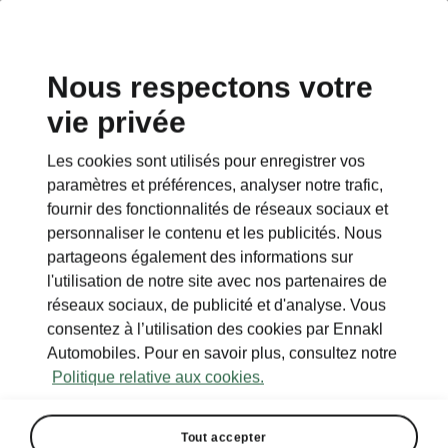
Nous respectons votre
vie privée
Les cookies sont utilisés pour enregistrer vos
paramètres et préférences, analyser notre trafic,
fournir des fonctionnalités de réseaux sociaux et
personnaliser le contenu et les publicités. Nous
partageons également des informations sur
l'utilisation de notre site avec nos partenaires de
réseaux sociaux, de publicité et d'analyse. Vous
consentez à l’utilisation des cookies par Ennakl
Automobiles. Pour en savoir plus, consultez notre
Politique relative aux cookies.
Tout accepter