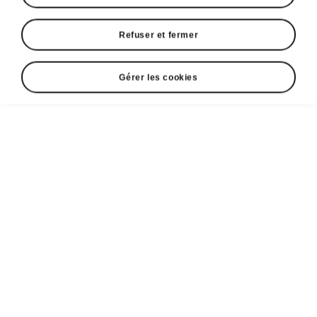
Refuser et fermer
Gérer les cookies