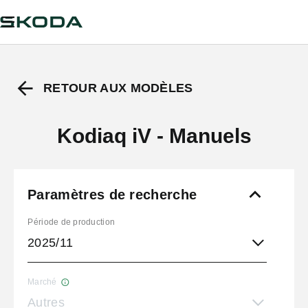
RETOUR AUX MODÈLES
Kodiaq iV - Manuels
Paramètres de recherche
Période de production
2025/11
Marché
Autres